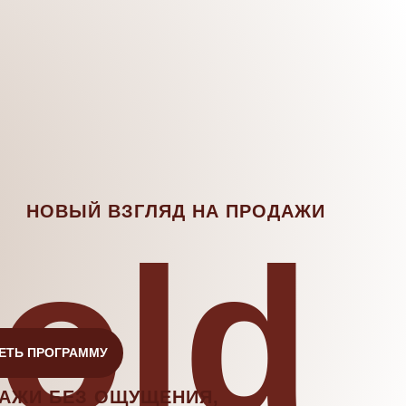
НОВЫЙ ВЗГЛЯД НА ПРОДАЖИ
old
ЕТЬ ПРОГРАММУ
АЖИ БЕЗ ОЩУЩЕНИЯ,