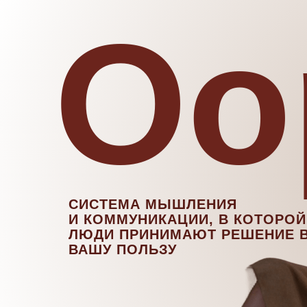
Oo
СИСТЕМА МЫШЛЕНИЯ
И КОММУНИКАЦИИ, В КОТОРОЙ
ЛЮДИ ПРИНИМАЮТ РЕШЕНИЕ 
ВАШУ ПОЛЬЗУ