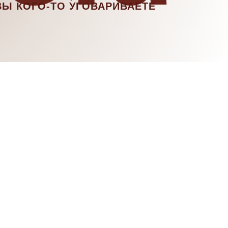
ВЫ КОГО-ТО УГОВАРИВАЕТЕ