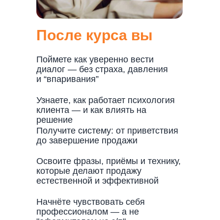
После курса вы
Поймете как уверенно вести
диалог — без страха, давления
и “впаривания”
Узнаете, как работает психология
клиента — и как влиять на
решение
Получите систему: от приветствия
до завершение продажи
Освоите фразы, приёмы и технику,
которые делают продажу
естественной и эффективной
Начнёте чувствовать себя
профессионалом — а не