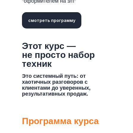
"оформителем на з/п"
смотреть программу
Этот курс —
не просто набор
техник
Это системный путь: от
хаотичных разговоров с
клиентами до уверенных,
результативных продаж.
Программа курса