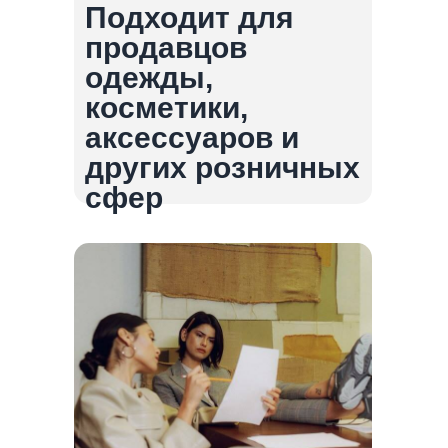
Подходит для
продавцов
одежды,
косметики,
аксессуаров и
других розничных
сфер