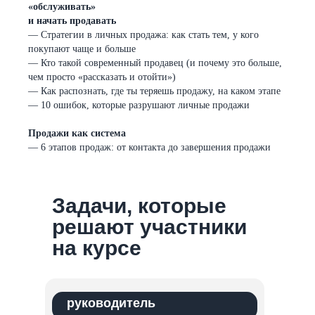
«обслуживать»
и начать продавать
— Стратегии в личных продажа: как стать тем, у кого
покупают чаще и больше
— Кто такой современный продавец (и почему это больше,
чем просто «рассказать и отойти»)
— Как распознать, где ты теряешь продажу, на каком этапе
— 10 ошибок, которые разрушают личные продажи
Продажи как система
— 6 этапов продаж: от контакта до завершения продажи
Задачи, которые
решают участники
на курсе
руководитель