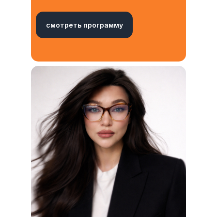
смотреть программу