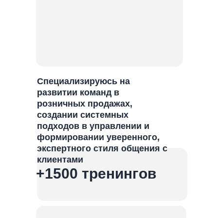
Специализируюсь на
развитии команд в
розничных продажах,
создании системных
подходов в управлении и
формировании уверенного,
экспертного стиля общения с
клиентами
+1500 тренингов