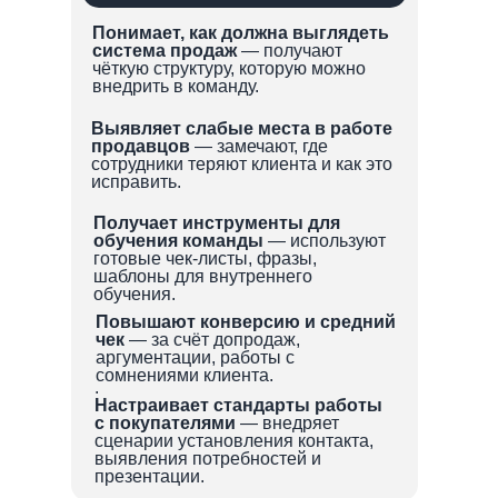
Понимает, как должна выглядеть
система продаж
— получают
чёткую структуру, которую можно
внедрить в команду.
Выявляет слабые места в работе
продавцов
— замечают, где
сотрудники теряют клиента и как это
исправить.
Получает инструменты для
обучения команды
— используют
готовые чек-листы, фразы,
шаблоны для внутреннего
обучения.
Повышают конверсию и средний
чек
— за счёт допродаж,
аргументации, работы с
сомнениями клиента.
.
Настраивает стандарты работы
с покупателями
— внедряет
сценарии установления контакта,
выявления потребностей и
презентации.