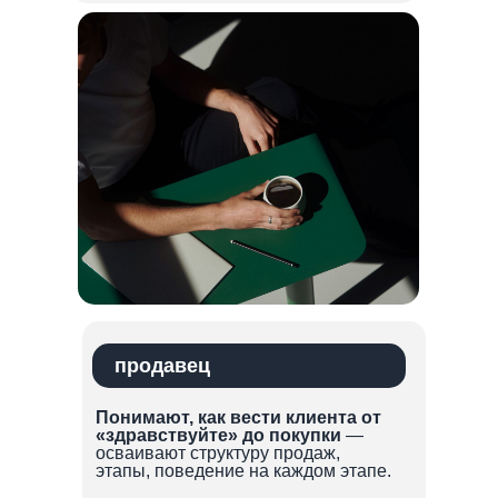
продавец
Понимают, как вести клиента от
«здравствуйте» до покупки
—
осваивают структуру продаж,
этапы, поведение на каждом этапе.