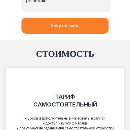
решению.
Хочу на курс!
СТОИМОСТЬ
ТАРИФ
САМОСТОЯТЕЛЬНЫЙ
+ уроки и дополнительные материалы в записи
+ доступ к курсу 2 месяца
+ практические задания для самостоятельной отработки