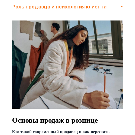
Основы продаж в рознице
Кто такой современный продавец и как перестать