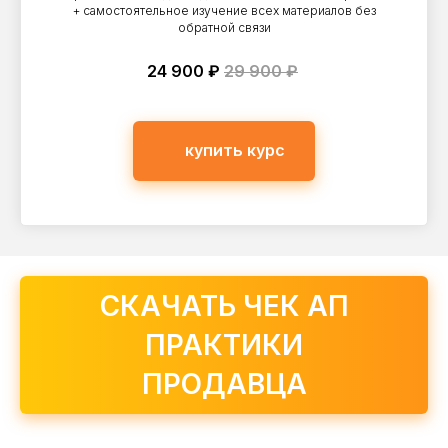
+ самостоятельное изучение всех материалов без
обратной связи
24 900 ₽
29 900 ₽
купить курс
СКАЧАТЬ ЧЕК АП
ПРАКТИКИ
ПРОДАВЦА