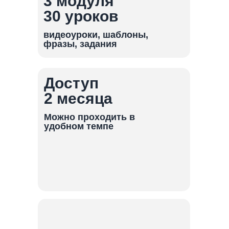
3 модуля
30 уроков
видеоуроки, шаблоны,
фразы, задания
Доступ
2 месяца
Можно проходить в
удобном темпе