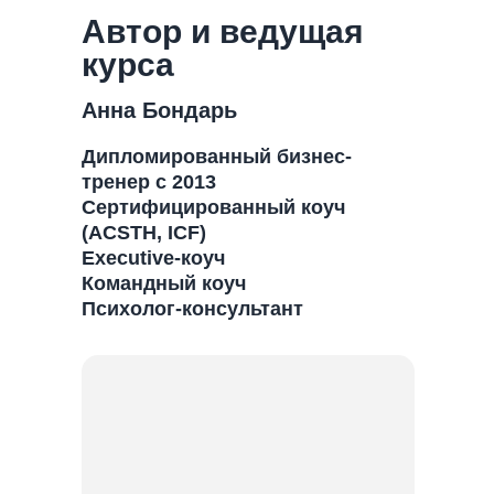
Автор и ведущая
курса
Анна Бондарь
Дипломированный бизнес-
тренер с 2013
Сертифицированный коуч
(ACSTH, ICF)
Executive-коуч
Командный коуч
Психолог-консультант