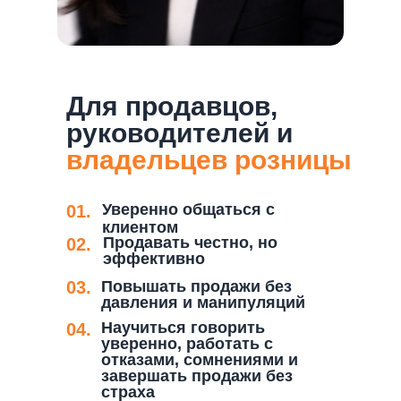
Для продавцов,
руководителей и
владельцев розницы
Уверенно общаться с
01.
клиентом
Продавать честно, но
02.
эффективно
03.
Повышать продажи без
давления и манипуляций
Научиться говорить
04.
уверенно, работать с
отказами, сомнениями и
завершать продажи без
страха